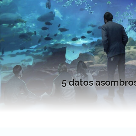
5 datos asombros