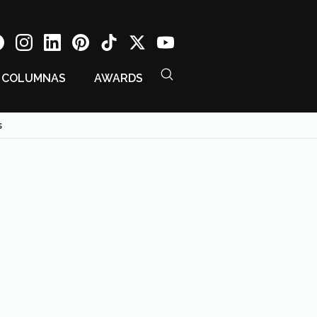
COLUMNAS
AWARDS
s