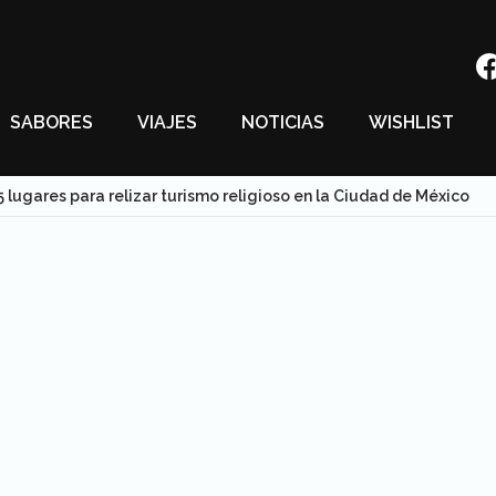
SABORES
VIAJES
NOTICIAS
WISHLIST
5 lugares para relizar turismo religioso en la Ciudad de México