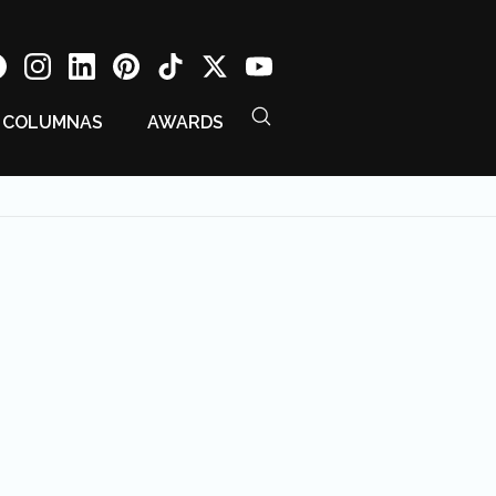
COLUMNAS
AWARDS