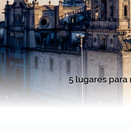
5 lugares para 