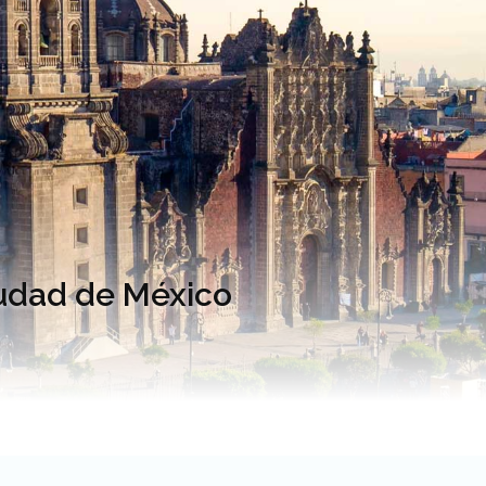
Ciudad de México