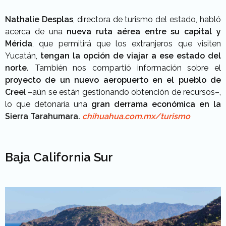
Nathalie Desplas
, directora de turismo del estado, habló
acerca de una
nueva ruta aérea entre su capital y
Mérida
, que permitirá que los extranjeros que visiten
Yucatán,
tengan la opción de viajar a ese estado del
norte.
También nos compartió información sobre el
proyecto de un nuevo aeropuerto en el pueblo de
Cree
l –aún se están gestionando obtención de recursos–,
lo que detonaría una
gran derrama económica en la
Sierra Tarahumara.
chihuahua.com.mx/turismo
Baja California Sur