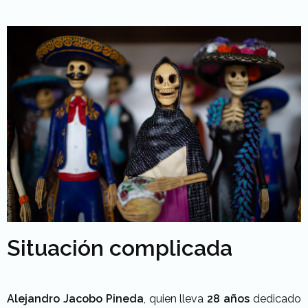
Situación complicada
Alejandro Jacobo Pineda
, quien lleva
28 años
dedicado