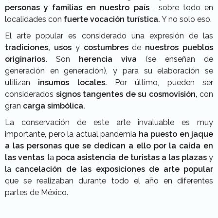
personas y familias en nuestro país
, sobre todo en
localidades con
fuerte vocación turística.
Y no solo eso.
El arte popular es considerado una expresión de las
tradiciones, usos
y
costumbres
de
nuestros pueblos
originarios.
Son
herencia viva
(se enseñan de
generación en generación), y para su elaboración se
utilizan
insumos locales.
Por último, pueden ser
considerados
signos tangentes de su cosmovisión,
con
gran
carga simbólica.
La conservación de este arte invaluable es muy
importante, pero la actual pandemia
ha puesto en jaque
a las personas que se dedican a ello por la caída en
las ventas
, la
poca asistencia de turistas a las plazas
y
la
cancelación de las exposiciones de arte popular
que se realizaban durante todo el año en diferentes
partes de México.