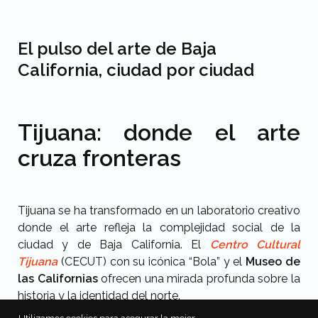
El pulso del arte de Baja
California, ciudad por ciudad
Tijuana: donde el arte
cruza fronteras
Tijuana se ha transformado en un laboratorio creativo
donde el arte refleja la complejidad social de la
ciudad y de Baja California. El
Centro Cultural
Tijuana
(CECUT) con su icónica “Bola” y el
Museo de
las Californias
ofrecen una mirada profunda sobre la
historia y la identidad del norte.