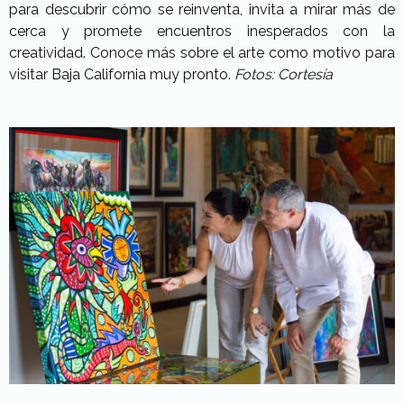
para descubrir cómo se reinventa, invita a mirar más de
cerca y promete encuentros inesperados con la
creatividad. Conoce más sobre el arte como motivo para
visitar Baja California muy pronto.
Fotos: Cortesía