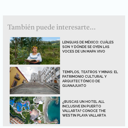
También puede interesarte...
LENGUAS DE MÉXICO: CUÁLES
SON Y DÓNDE SE OYEN LAS
VOCES DE UN MAPA VIVO
TEMPLOS, TEATROS Y MINAS: EL
PATRIMONIO CULTURAL Y
ARQUITECTÓNICO DE
GUANAJUATO
¿BUSCAS UN HOTEL ALL
INCLUSIVE EN PUERTO
VALLARTA? CONOCE THE
WESTIN PLAYA VALLARTA