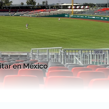
itar en México