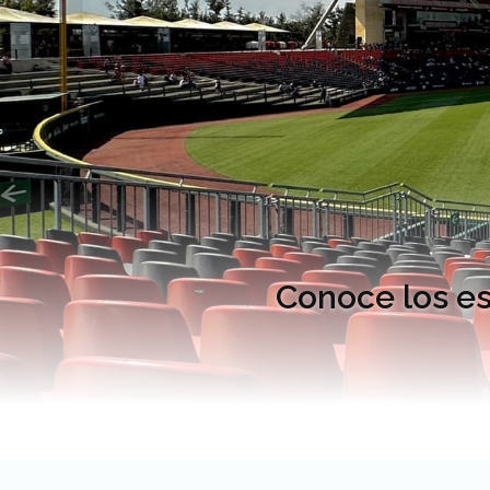
Conoce los es