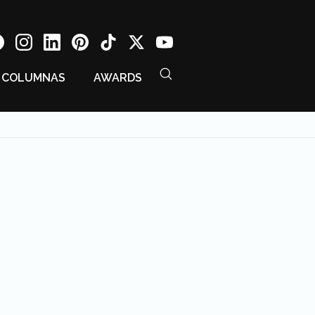
COLUMNAS
AWARDS