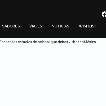
SABORES
VIAJES
NOTICIAS
WISHLIST
Conoce los estadios de beisbol que debes visitar en México