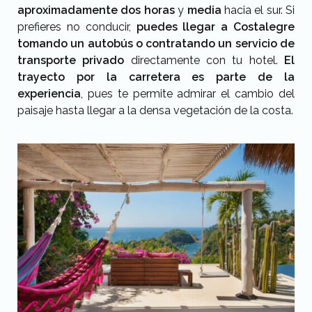
aproximadamente dos horas
y
media
hacia el sur. Si
prefieres no conducir,
puedes llegar a Costalegre
tomando un autobús o contratando un servicio de
transporte privado
directamente con tu hotel.
El
trayecto por la carretera es parte de la
experiencia
, pues te permite admirar el cambio del
paisaje hasta llegar a la densa vegetación de la costa.