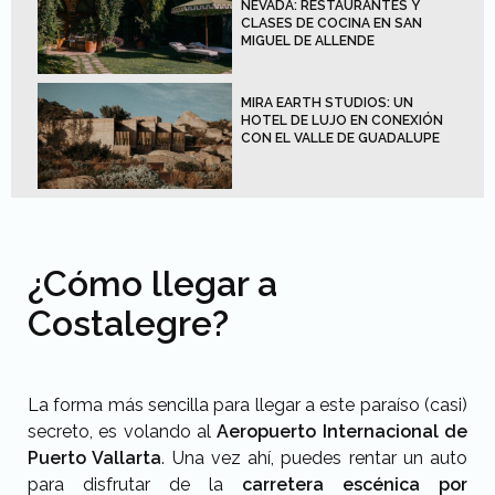
NEVADA: RESTAURANTES Y
CLASES DE COCINA EN SAN
MIGUEL DE ALLENDE
MIRA EARTH STUDIOS: UN
HOTEL DE LUJO EN CONEXIÓN
CON EL VALLE DE GUADALUPE
¿Cómo llegar a
Costalegre?
La forma más sencilla para llegar a este paraíso (casi)
secreto, es volando al
Aeropuerto Internacional de
Puerto Vallarta
. Una vez ahí, puedes rentar un auto
para disfrutar de la
carretera escénica por