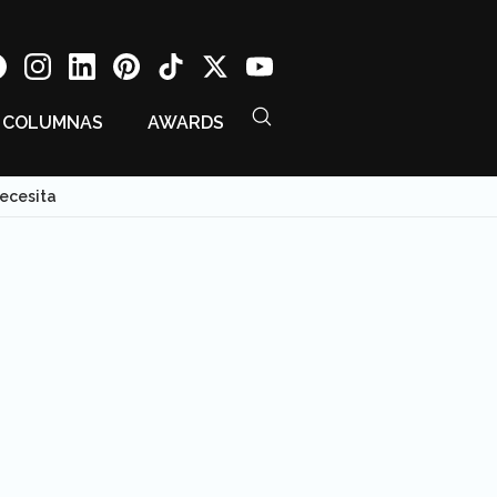
COLUMNAS
AWARDS
necesita