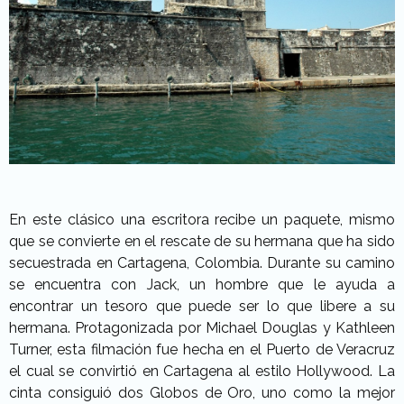
En este clásico una escritora recibe un paquete, mismo
que se convierte en el rescate de su hermana que ha sido
secuestrada en Cartagena, Colombia. Durante su camino
se encuentra con Jack, un hombre que le ayuda a
encontrar un tesoro que puede ser lo que libere a su
hermana. Protagonizada por Michael Douglas y Kathleen
Turner, esta filmación fue hecha en el Puerto de Veracruz
el cual se convirtió en Cartagena al estilo Hollywood. La
cinta consiguió dos Globos de Oro, uno como la mejor