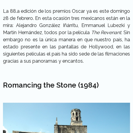
La 88.a edición de los premios Oscar ya es este domingo
28 de febrero. En esta ocasión tres mexicanos están en la
mira: Alejandro González Iñárritu, Emmanuel Lubezki y
Martín Hernández, todos por la película
The Revenant.
Sin
embargo no es la única manera en que nuestro país, ha
estado presente en las pantallas de Hollywood, en las
siguientes películas el país ha sido sede de las filmaciones
gracias a sus panoramas y encantos.
Romancing the Stone (1984)