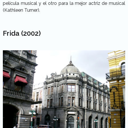
película musical y el otro para la mejor actriz de musical
(Kathleen Turner).
Frida (2002)