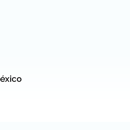
éxico