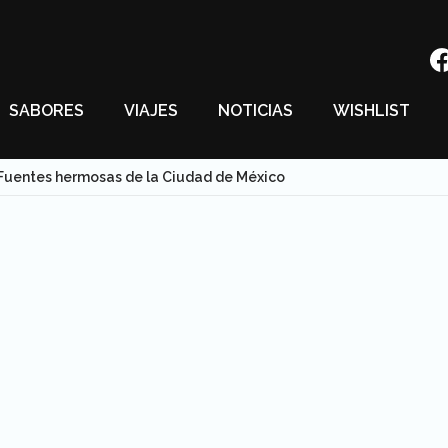
SABORES
VIAJES
NOTICIAS
WISHLIST
Fuentes hermosas de la Ciudad de México