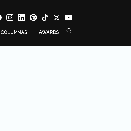
COLUMNAS
AWARDS