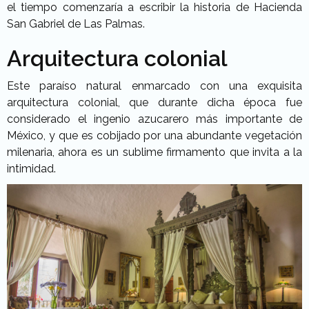
el tiempo comenzaría a escribir la historia de Hacienda
San Gabriel de Las Palmas.
Arquitectura colonial
Este paraíso natural enmarcado con una exquisita
arquitectura colonial, que durante dicha época fue
considerado el ingenio azucarero más importante de
México, y que es cobijado por una abundante vegetación
milenaria, ahora es un sublime firmamento que invita a la
intimidad.