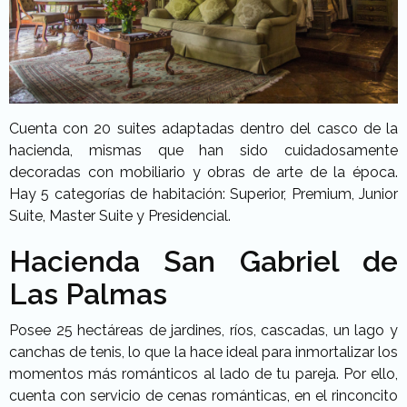
Cuenta con 20 suites adaptadas dentro del casco de la
hacienda, mismas que han sido cuidadosamente
decoradas con mobiliario y obras de arte de la época.
Hay 5 categorías de habitación: Superior, Premium, Junior
Suite, Master Suite y Presidencial.
Hacienda San Gabriel de
Las Palmas
Posee 25 hectáreas de jardines, ríos, cascadas, un lago y
canchas de tenis, lo que la hace ideal para inmortalizar los
momentos más románticos al lado de tu pareja. Por ello,
cuenta con servicio de cenas románticas, en el rinconcito