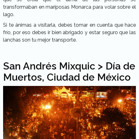
transformaban en mariposas Monarca para volar sobre el
lago.
Si te ánimas a visitarla, debes tomar en cuenta que hace
frío, por eso debes ir bien abrigado y estar seguro que las
lanchas son tu mejor transporte.
San Andrés Mixquic > Día de
Muertos, Ciudad de México