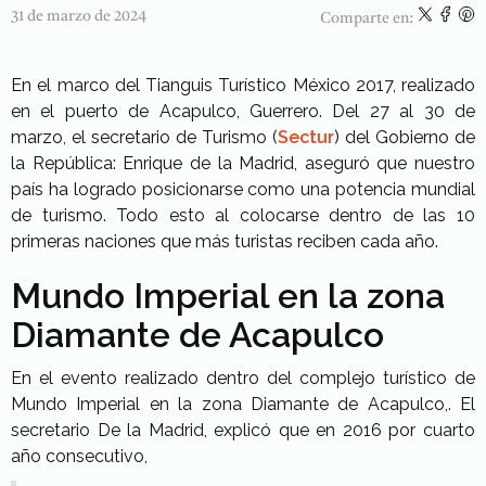
31 de marzo de 2024
Comparte en:
En el marco del Tianguis Turístico México 2017, realizado
en el puerto de Acapulco, Guerrero. Del 27 al 30 de
marzo, el secretario de Turismo (
Sectur
) del Gobierno de
la República: Enrique de la Madrid, aseguró que nuestro
país ha logrado posicionarse como una potencia mundial
de turismo. Todo esto al colocarse dentro de las 10
primeras naciones que más turistas reciben cada año.
Mundo Imperial en la zona
Diamante de Acapulco
En el evento realizado dentro del complejo turístico de
Mundo Imperial en la zona Diamante de Acapulco,. El
secretario De la Madrid, explicó que en 2016 por cuarto
año consecutivo,