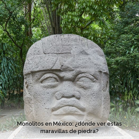
Monolitos en México: ¿dónde ver estas
maravillas de piedra?