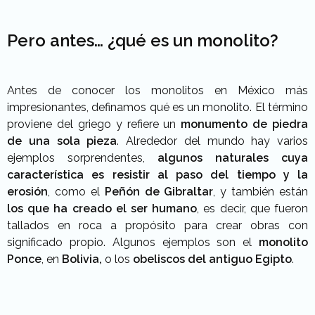
Pero antes… ¿qué es un monolito?
Antes de conocer los monolitos en México más
impresionantes, definamos qué es un monolito. El término
proviene del griego y refiere un
monumento de piedra
de una sola pieza
. Alrededor del mundo hay varios
ejemplos sorprendentes,
algunos naturales cuya
característica es resistir al paso del tiempo y la
erosión
, como el
Peñón de Gibraltar
, y también están
los que ha creado el ser humano
, es decir, que fueron
tallados en roca a propósito para crear obras con
significado propio. Algunos ejemplos son el
monolito
Ponce
, en
Bolivia,
o los
obeliscos del antiguo Egipto
.