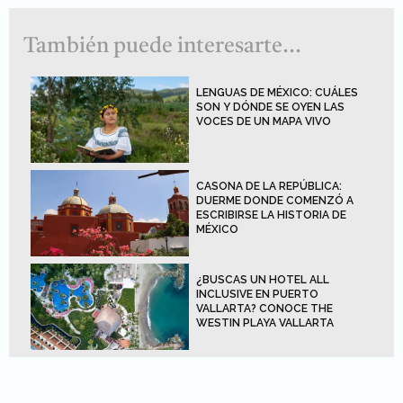
También puede interesarte...
LENGUAS DE MÉXICO: CUÁLES
SON Y DÓNDE SE OYEN LAS
VOCES DE UN MAPA VIVO
CASONA DE LA REPÚBLICA:
DUERME DONDE COMENZÓ A
ESCRIBIRSE LA HISTORIA DE
MÉXICO
¿BUSCAS UN HOTEL ALL
INCLUSIVE EN PUERTO
VALLARTA? CONOCE THE
WESTIN PLAYA VALLARTA