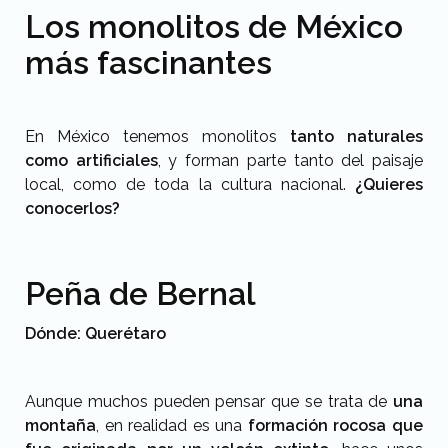
Los monolitos de México
más fascinantes
En México tenemos monolitos
tanto naturales
como artificiales
, y forman parte tanto del paisaje
local, como de toda la cultura nacional.
¿Quieres
conocerlos?
Peña de Bernal
Dónde: Querétaro
Aunque muchos pueden pensar que se trata de
una
montaña
, en realidad es una
formación rocosa que