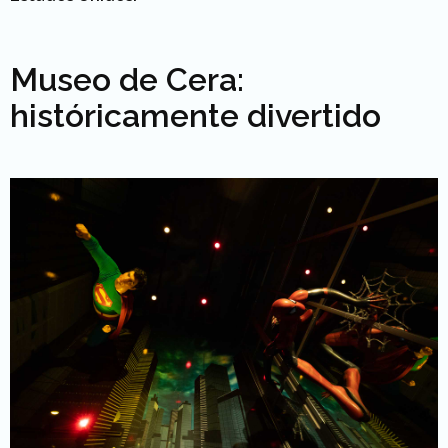
Museo de Cera:
históricamente divertido