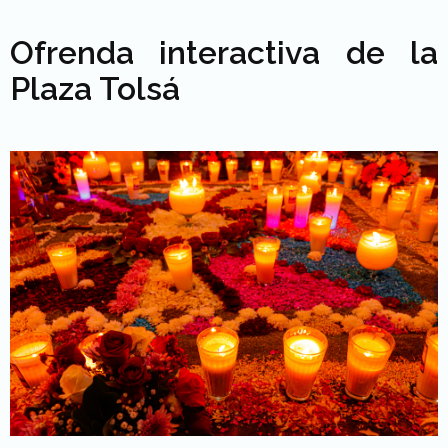
Ofrenda interactiva de la
Plaza Tolsá