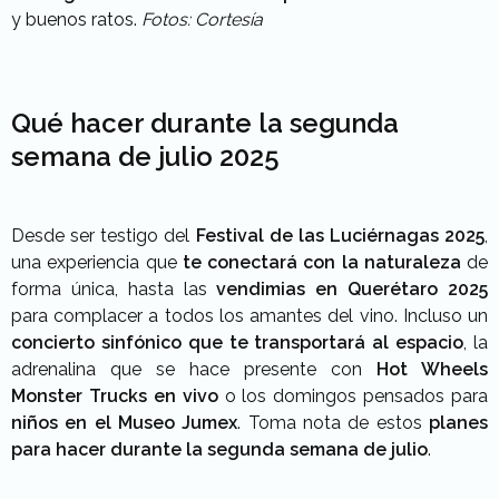
y buenos ratos.
Fotos: Cortesía
Qué hacer durante la segunda
semana de julio 2025
Desde ser testigo del
Festival de las Luciérnagas 2025
,
una experiencia que
te conectará con la naturaleza
de
forma única, hasta las
vendimias en Querétaro 2025
para complacer a todos los amantes del vino. Incluso un
concierto sinfónico que te transportará al espacio
, la
adrenalina que se hace presente con
Hot Wheels
Monster Trucks en vivo
o los domingos pensados para
niños en el Museo Jumex
. Toma nota de estos
planes
para hacer durante la segunda semana de julio
.