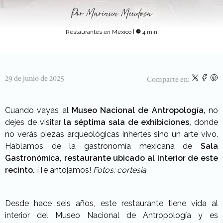
Por
Mariana Mendoza
Restaurantes en México
|
4 min
29 de junio de 2025
Comparte en:
Cuando vayas al
Museo Nacional de Antropología,
no
dejes de visitar
la séptima sala de exhibiciones,
donde
no verás piezas arqueológicas inhertes sino un arte vivo.
Hablamos de la gastronomía mexicana de
Sala
Gastronómica, restaurante ubicado al interior de este
recinto.
¡Te antojamos!
Fotos: cortesía
Desde hace seis años, este restaurante tiene vida al
interior del Museo Nacional de Antropología y es