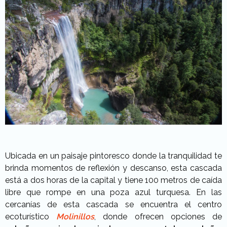
Ubicada en un paisaje pintoresco donde la tranquilidad te
brinda momentos de reflexión y descanso, esta cascada
está a dos horas de la capital y tiene 100 metros de caída
libre que rompe en una poza azul turquesa. En las
cercanías de esta cascada se encuentra el centro
ecoturístico
Molinillos
, donde ofrecen opciones de