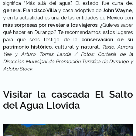
significa “Más allá del agua”. El estado fue cuna del
general Francisco Villa
y casa adoptiva de
John Wayne,
y en la actualidad es una de las entidades de México con
más sorpresas por revelar a los viajeros
. ¿Quieres saber
qué hacer en Durango? Te recomendamos estos lugares
para que seas testigo de la
conservación de su
patrimonio histórico, cultural y natural.
Texto: Aurora
Yee y Arturo Torres Landa /
Fotos: Cortesía de la
Dirección Municipal de Promoción Turística de Durango y
Adobe Stock
Visitar la cascada El Salto
del Agua Llovida