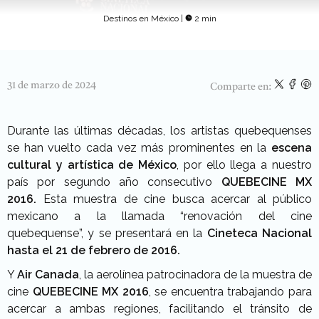
Destinos en México
|
2 min
31 de marzo de 2024
Comparte en:
Durante las últimas décadas, los artistas quebequenses
se han vuelto cada vez más prominentes en la
escena
cultural y artística de México
, por ello llega a nuestro
país por segundo año consecutivo
QUEBECINE MX
2016.
Esta muestra de cine busca acercar al público
mexicano a la llamada “renovación del cine
quebequense”, y se presentará en la
Cineteca Nacional
hasta el 21 de febrero de 2016.
Y
Air Canada
, la aerolínea patrocinadora de la muestra de
cine
QUEBECINE MX 2016
, se encuentra trabajando para
acercar a ambas regiones, facilitando el tránsito de