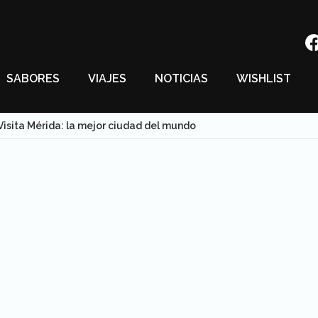
SABORES
VIAJES
NOTICIAS
WISHLIST
Visita Mérida: la mejor ciudad del mundo