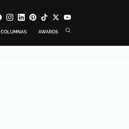
COLUMNAS
AWARDS