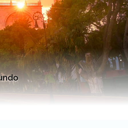
mundo