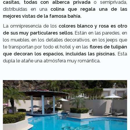
casitas, todas con alberca privada
o semiprivada,
distribuidas en una
colina que regala una de las
mejores vistas de la famosa bahía.
La omnipresencia de los
colores blanco y rosa es otro
de sus muy particulares sellos
. Están en las paredes, en
los muebles, en los detalles decorativos, en los jeeps que
te transportan por todo el hotel y en las
flores de tulipán
que decoran los espacios, incluidas las piscinas.
Esta
dupla le atañe una atmósfera muy romántica.