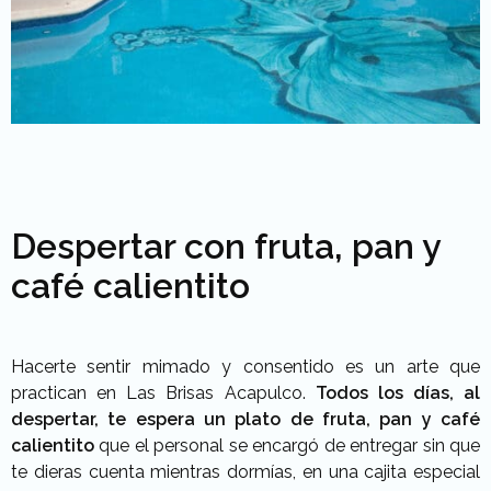
Despertar con fruta, pan y
café calientito
Hacerte sentir mimado y consentido es un arte que
practican en Las Brisas Acapulco.
Todos los días, al
despertar, te espera un plato de fruta, pan y café
calientito
que el personal se encargó de entregar sin que
te dieras cuenta mientras dormías, en una cajita especial