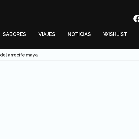
SABORES
VIAJES
NOTICIAS
WISHLIST
e del arrecife maya