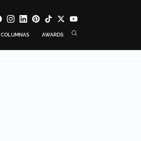
COLUMNAS
AWARDS