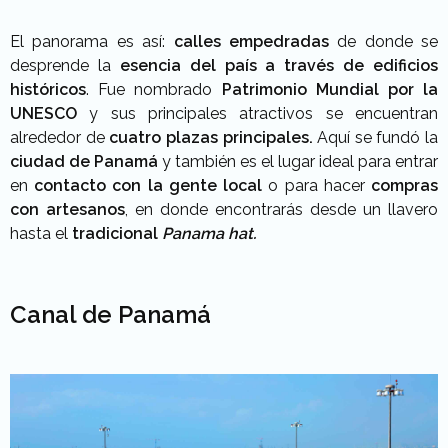
El panorama es así:
calles empedradas
de donde se
desprende la
esencia del país a través de edificios
históricos
. Fue nombrado
Patrimonio Mundial por la
UNESCO
y sus principales atractivos se encuentran
alrededor de
cuatro plazas principales.
Aquí se fundó la
ciudad de Panamá
y también es el lugar ideal para entrar
en
contacto con la gente local
o para hacer
compras
con artesanos
, en donde encontrarás desde un llavero
hasta el
tradicional
Panama hat.
Canal de Panamá