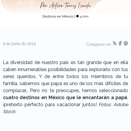
Por
Arturo Torres Landa
Destinos en México
|
4 min
9 de junio de 2024
Comparte en:
La diversidad de nuestro país es tan grande que en ella
caben innumerables posibilidades para explorarlo con tus
seres queridos. Y de entre todos los miembros de tu
familia, sabemos que papá es uno de los más difíciles de
complacer… Pero no te preocupes, hemos seleccionado
cuatro destinos en México que le encantarán a papá
,
¡pretexto perfecto para vacacionar juntos!
Fotos: Adobe
Stock