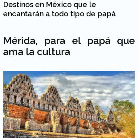
Destinos en México que le
encantarán a todo tipo de papá
Mérida, para el papá que
ama la cultura