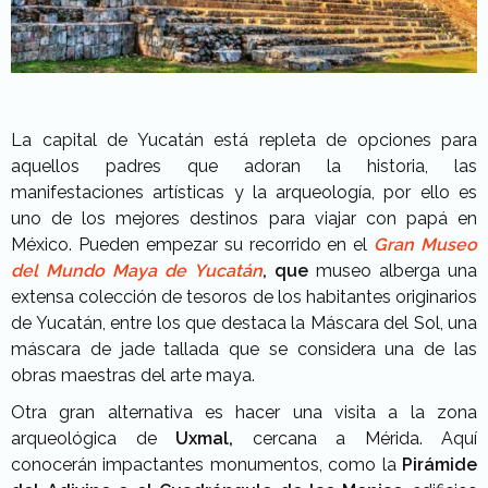
La capital de Yucatán está repleta de opciones para
aquellos padres que adoran la historia, las
manifestaciones artísticas y la arqueología, por ello es
uno de los mejores destinos para viajar con papá en
México. Pueden empezar su recorrido en el
Gran Museo
del Mundo Maya
de Yucatán
, que
museo alberga una
extensa colección de tesoros de los habitantes originarios
de Yucatán, entre los que destaca la Máscara del Sol, una
máscara de jade tallada que se considera una de las
obras maestras del arte maya.
Otra gran alternativa es hacer una visita a la zona
arqueológica de
Uxmal,
cercana a Mérida. Aquí
conocerán impactantes monumentos, como la
Pirámide