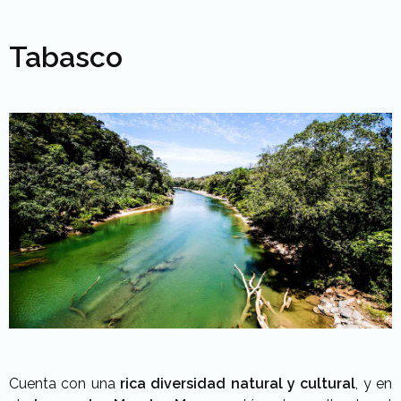
Tabasco
Cuenta con una
rica diversidad natural y cultural
, y en