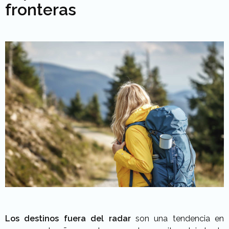
fronteras
Los destinos fuera del radar
son una tendencia en