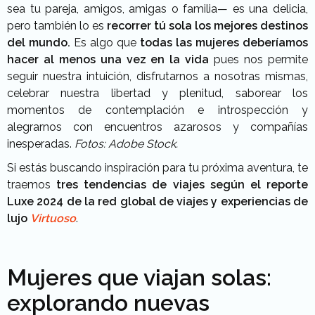
sea tu pareja, amigos, amigas o familia— es una delicia,
pero también lo es
recorrer tú sola los mejores destinos
del mundo.
Es algo que
todas las mujeres deberíamos
hacer al menos una vez en la vida
pues nos permite
seguir nuestra intuición, disfrutarnos a nosotras mismas,
celebrar nuestra libertad y plenitud, saborear los
momentos de contemplación e introspección y
alegrarnos con encuentros azarosos y compañías
inesperadas.
Fotos: Adobe Stock.
Si estás buscando inspiración para tu próxima aventura, te
traemos
tres tendencias de viajes según el reporte
Luxe 2024 de la red global de viajes y experiencias de
lujo
Virtuoso
.
Mujeres que viajan solas:
explorando nuevas