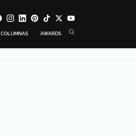
COLUMNAS
AWARDS