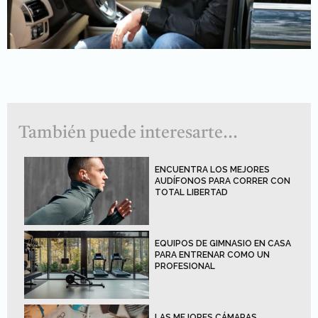
También puede interesarte...
ENCUENTRA LOS MEJORES
AUDÍFONOS PARA CORRER CON
TOTAL LIBERTAD
EQUIPOS DE GIMNASIO EN CASA
PARA ENTRENAR COMO UN
PROFESIONAL
LAS MEJORES CÁMARAS