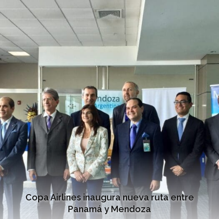
Copa Airlines inaugura nueva ruta entre
Panamá y Mendoza