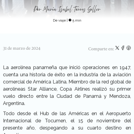
Por
María Isabel Torres Siller
De viaje
|
5 min
31 de marzo de 2024
Comparte en:
La aerolínea panameña que inició operaciones en 1947,
cuenta una historia de éxito en la industria de la aviación
comercial de América Latina. Miembro de la red global de
aerolíneas Star Alliance, Copa Airlines realizó su primer
vuelo directo entre la Ciudad de Panamá y Mendoza,
Argentina.
Todo desde el Hub de las Américas en el Aeropuerto
Internacional de Tocumen, el 15 de noviembre del
presente año, despegando a su cuarto destino en