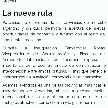
Argentina.
La nueva ruta
Potenciará la economía de las provincias del noreste
argentino y sin duda, permitirá la apertura de nuevas
oportunidades de comercio y turismo con el resto del
continente americano.
Durante la inauguración, Temístocles Rosas,
Vicepresidente de Administración y Finanzas del
Aeropuerto Internacional de Tocumen, expresó la
importancia de ofrecer un vínculo de comunicación e
interconexión entre ambas culturas. Mismo que beneficie
enormemente a la aviación comercial de Latinoamérica.
Además, Mendoza es una de las provincias más ricas e
importantes de Argentina, al ser la décima capital
internacional del vino y al contar con un oasis de
múltiples atractivos como el clima y la gastronomía.