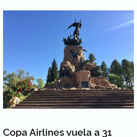
Copa Airlines vuela a 31