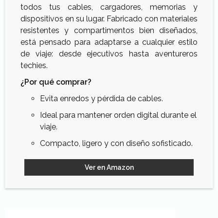
todos tus cables, cargadores, memorias y
dispositivos en su lugar. Fabricado con materiales
resistentes y compartimentos bien diseñados,
está pensado para adaptarse a cualquier estilo
de viaje: desde ejecutivos hasta aventureros
techies.
¿Por qué comprar?
Evita enredos y pérdida de cables.
Ideal para mantener orden digital durante el
viaje.
Compacto, ligero y con diseño sofisticado.
Ver en Amazon