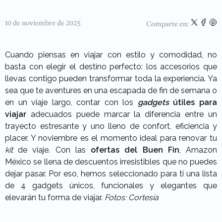
10 de noviembre de 2025
Comparte en:
Cuando piensas en viajar con estilo y comodidad, no
basta con elegir el destino perfecto: los accesorios que
llevas contigo pueden transformar toda la experiencia. Ya
sea que te aventures en una escapada de fin de semana o
en un viaje largo, contar con los
gadgets
útiles para
viajar
adecuados puede marcar la diferencia entre un
trayecto estresante y uno lleno de confort, eficiencia y
placer. Y noviembre es el momento ideal para renovar tu
kit
de viaje. Con las
ofertas del
Buen Fin
, Amazon
México se llena de descuentos irresistibles que no puedes
dejar pasar. Por eso, hemos seleccionado para ti una lista
de 4 gadgets únicos, funcionales y elegantes que
elevarán tu forma de viajar.
Fotos: Cortesía