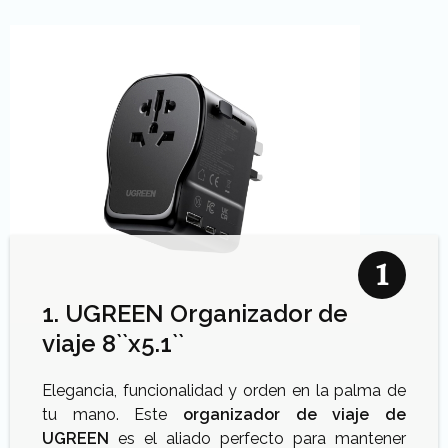
1. UGREEN Organizador de
viaje 8``x5.1``
Elegancia, funcionalidad y orden en la palma de
tu mano. Este
organizador de viaje de
UGREEN
es el aliado perfecto para mantener