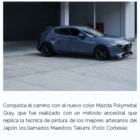
Conquista el camino con el nuevo color Mazda Polymetal
Gray, que fue realizado con un método ancestral que
replica la técnica de pintura de los mejores artesanos del
Japón, los llamados Maestros Takumi. (Foto: Cortesía).