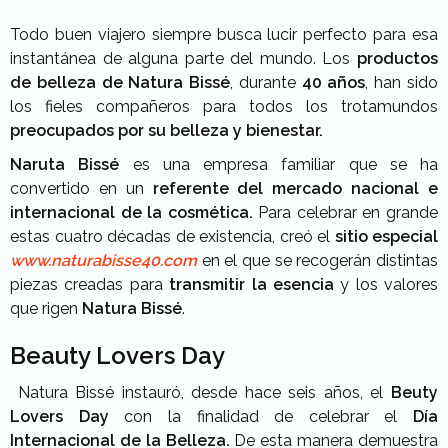
Todo buen viajero siempre busca lucir perfecto para esa
instantánea de alguna parte del mundo. Los
productos
de belleza de Natura Bissé
, durante
40 años
, han sido
los fieles compañeros para todos los trotamundos
preocupados por su belleza y bienestar.
Naruta Bissé
es una empresa familiar que se ha
convertido en un
referente del mercado nacional e
internacional de la cosmética.
Para celebrar en grande
estas cuatro décadas de existencia, creó el
sitio especial
www.naturabisse40.com
en el que se recogerán distintas
piezas creadas para
transmitir la esencia
y los valores
que rigen
Natura Bissé
.
Beauty Lovers Day
Natura Bissé instauró, desde hace seis años, el
Beuty
Lovers Day
con la finalidad de celebrar el
Día
Internacional de la Belleza.
De esta manera demuestra