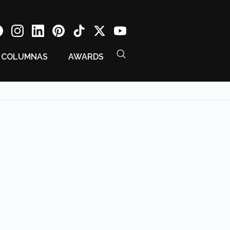
COLUMNAS
AWARDS