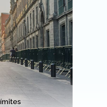
límites