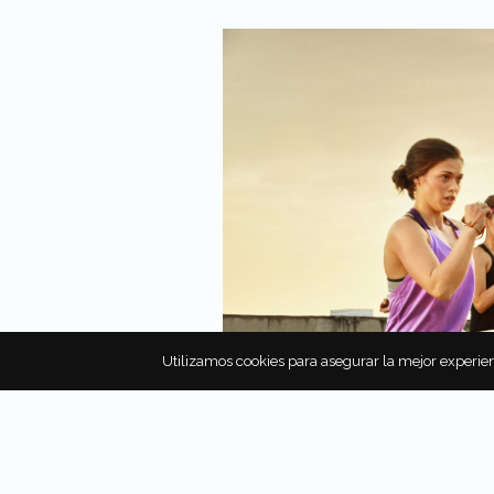
Utilizamos cookies para asegurar la mejor experien