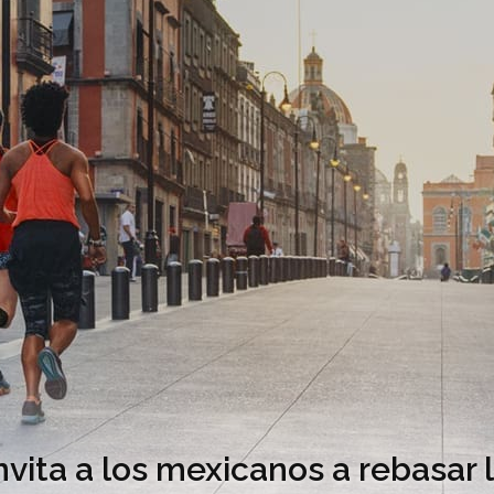
nvita a los mexicanos a rebasar 