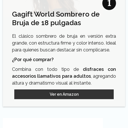
Gagift World Sombrero de
Bruja de 18 pulgadas
El clásico sombrero de bruja en versión extra
grande, con estructura firme y color intenso. Ideal
para quienes buscan destacar sin complicarse.
¿Por qué comprar?
Combina con todo tipo de
disfraces con
accesorios llamativos para adultos
, agregando
altura y dramatismo visual al instante.
Ver en Amazon