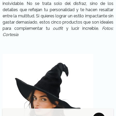
inolvidable. No se trata solo del disfraz, sino de los
detalles que reflejan tu personalidad y te hacen resaltar
entre la multitud. Si quieres lograr un estilo impactante sin
gastar demasiado, estos cinco productos que son ideales
para complementar tu
outfit
y lucir increíble.
Fotos:
Cortesía