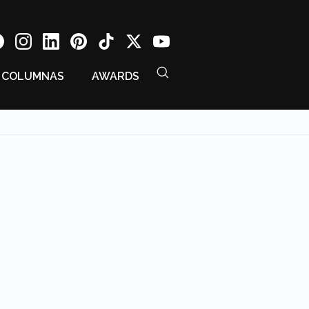
COLUMNAS
AWARDS