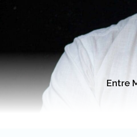
Entre 