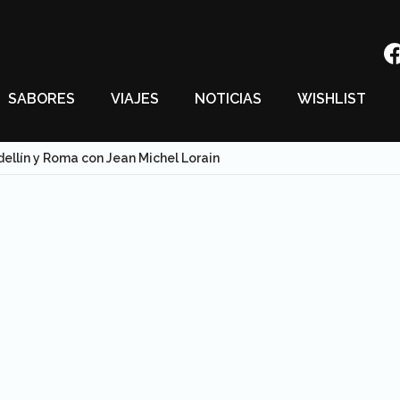
SABORES
VIAJES
NOTICIAS
WISHLIST
ellín y Roma con Jean Michel Lorain