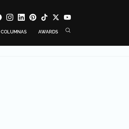
COLUMNAS
AWARDS