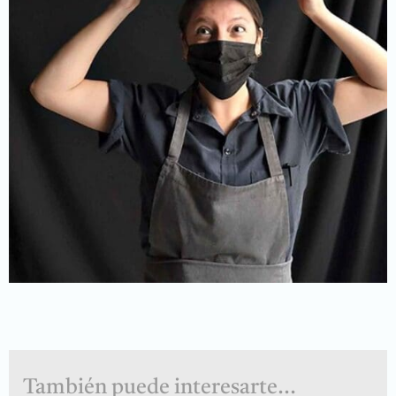
También puede interesarte...