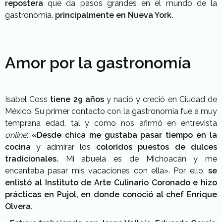
repostera
que da pasos grandes en el mundo de la
gastronomía,
principalmente en Nueva York.
Amor por la gastronomía
Isabel Coss
tiene 29 años
y nació y creció en Ciudad de
México. Su primer contacto con la gastronomía fue a muy
temprana edad, tal y como nos afirmó en entrevista
online
:
«Desde chica me gustaba pasar tiempo en la
cocina
y admirar los
coloridos puestos de dulces
tradicionales.
Mi abuela es de Michoacán y me
encantaba pasar mis vacaciones con ella». Por ello,
se
enlistó al Instituto de Arte Culinario Coronado e hizo
prácticas en Pujol, en donde conoció al chef Enrique
Olvera.