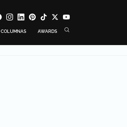
COLUMNAS
AWARDS