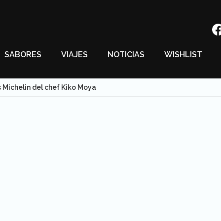
SABORES
VIAJES
NOTICIAS
WISHLIST
s Michelin del chef Kiko Moya