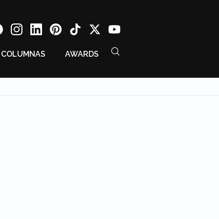
COLUMNAS
AWARDS