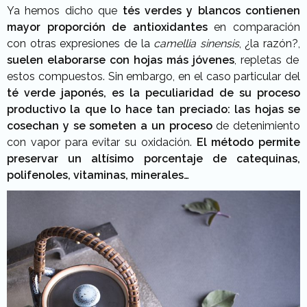
Ya hemos dicho que
tés verdes y blancos contienen
mayor proporción de antioxidantes
en comparación
con otras expresiones de la
camellia sinensis
, ¿la razón?,
suelen elaborarse con hojas más jóvenes
, repletas de
estos compuestos. Sin embargo, en el caso particular del
té verde japonés, es la peculiaridad de su proceso
productivo la que lo hace tan preciado: las hojas se
cosechan y se someten a un proceso
de detenimiento
con vapor para evitar su oxidación.
El método permite
preservar un altísimo porcentaje de catequinas,
polifenoles, vitaminas, minerales…