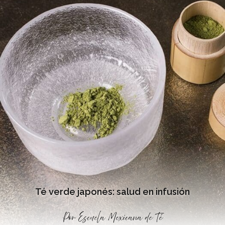
Té verde japonés: salud en infusión
Por
Escuela Mexicana de Té