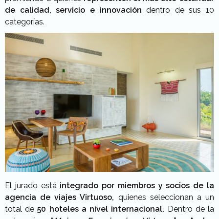
de calidad, servicio e innovación
dentro de sus 10
categorías.
El jurado está
integrado por miembros y socios de la
agencia de viajes Virtuoso,
quienes seleccionan a un
total de
50 hoteles a nivel internacional.
Dentro de la