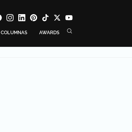
COLUMNAS
AWARDS