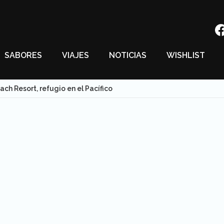
SABORES
VIAJES
NOTICIAS
WISHLIST
ch Resort, refugio en el Pacífico