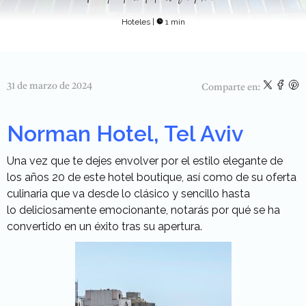
Hoteles
|
1 min
31 de marzo de 2024
Comparte en:
Norman Hotel, Tel Aviv
Una vez que te dejes envolver por el estilo elegante de
los años 20 de este hotel boutique, así como de su oferta
culinaria que va desde lo clásico y sencillo hasta
lo deliciosamente emocionante, notarás por qué se ha
convertido en un éxito tras su apertura.