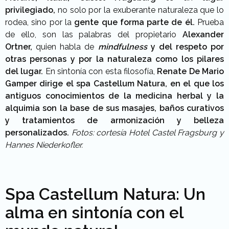
privilegiado,
no solo por la exuberante naturaleza que lo
rodea, sino por la
gente que forma parte de él.
Prueba
de ello, son las palabras del propietario
Alexander
Ortner,
quien habla de
mindfulness
y del respeto por
otras personas y por la naturaleza como los pilares
del lugar.
En sintonía con esta filosofía,
Renate De Mario
Gamper dirige el spa Castellum Natura, en el que los
antiguos conocimientos de la medicina herbal y la
alquimia son la base de sus masajes, baños curativos
y tratamientos de armonización y belleza
personalizados.
Fotos: cortesía Hotel Castel Fragsburg y
Hannes Niederkofler.
Spa Castellum Natura: Un
alma en sintonía con el