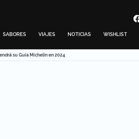
SABORES
VIAJES
NOTICIAS
WISHLIST
 tendrá su Guía Michelin en 2024