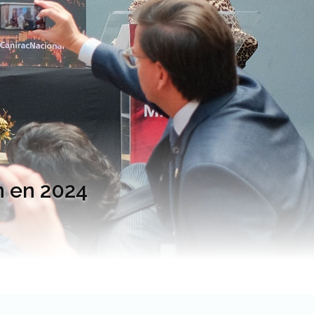
n en 2024