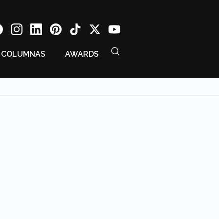
COLUMNAS
AWARDS