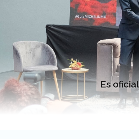
Es ofici