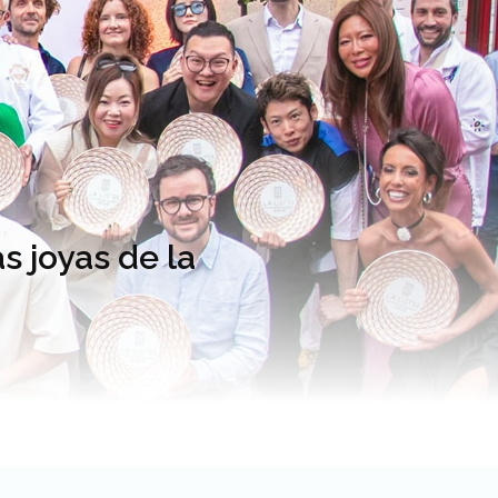
s joyas de la