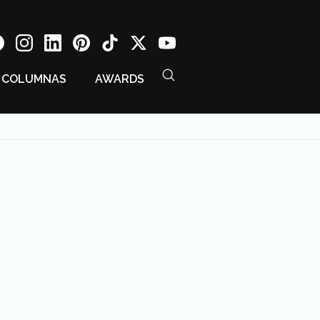
COLUMNAS
AWARDS