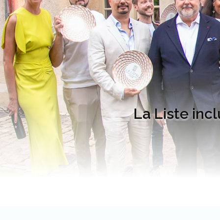
La Liste inc