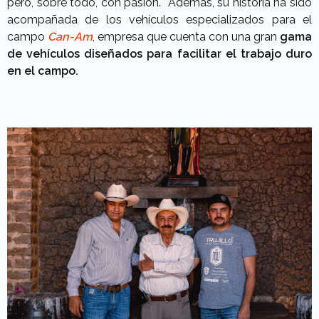
pero, sobre todo, con pasión. Además, su historia ha sido
acompañada de los vehículos especializados para el
campo
Can-Am
, empresa que cuenta con una gran
gama
de vehículos diseñados para facilitar el trabajo
duro
en el campo.