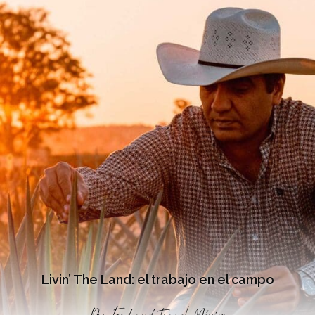
Livin’ The Land: el trabajo en el campo