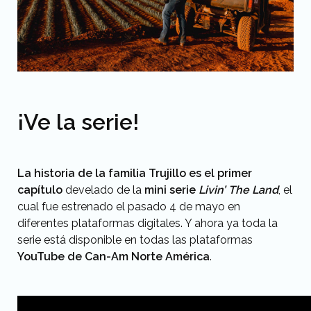
¡Ve la serie!
La historia de la familia Trujillo es el primer
capítulo
develado de la
mini serie
Livin’ The Land
, el
cual fue estrenado el pasado 4 de mayo en
diferentes plataformas digitales. Y ahora ya toda la
serie está disponible en todas las plataformas
YouTube de Can-Am Norte América
.