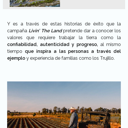
Y es a través de estas historias de éxito que la
campaña
Livin’ The Land
pretende dar a conocer los
valores que requiere trabajar la tierra como la
confiabilidad, autenticidad y progreso,
al mismo
tiempo
que inspira a las personas a través del
ejemplo
y experiencia de familias como los Trujillo.