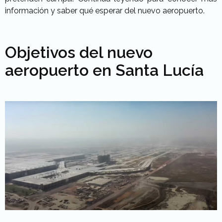
información y saber qué esperar del nuevo aeropuerto.
Objetivos del nuevo
aeropuerto en Santa Lucía