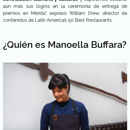
aún más sus logros en la ceremonia de entrega de
premios en Mérida”, expresó William Drew, director de
contenidos de Latin America’s 50 Best Restaurants.
¿Quién es Manoella Buffara?